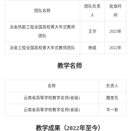
团队负责
批准时
团队名称
人
间
冶金热能工程全国高校黄大年式教师
王华
2023年
团队
冶金工程全国高校黄大年式教师团队
杨斌
2022年
教学名师
名称
负责人
云南省高等学校教学名师(省级)
魏奎先
云南省高等学校教学名师(省级)
华一新
教学成果（2022年至今）