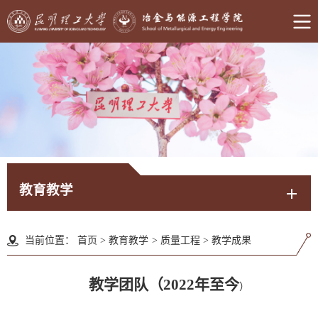
教育教学
当前位置：
首页
>
教育教学
>
质量工程
>
教学成果
教学团队（2022年至今
）